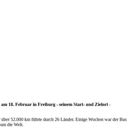
am 18. Februar in Freiburg - seinem Start- und Zielort -
r über 52.000 km führte durch 26 Länder. Einige Wochen war der Bus
 um die Welt.