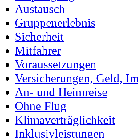
Austausch
Gruppenerlebnis
Sicherheit
Mitfahrer
Voraussetzungen
Versicherungen, Geld, I
An- und Heimreise
Ohne Flug
Klimaverträglichkeit
Inklusivleistungen