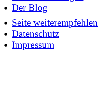
Der Blog
Seite weiterempfehlen
Datenschutz
Impressum