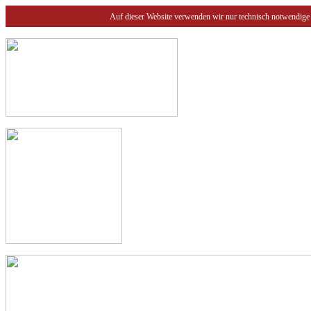
Auf dieser Website verwenden wir nur technisch notwendige 