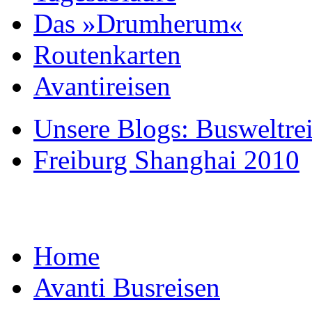
Das »Drumherum«
Routenkarten
Avantireisen
Unsere Blogs: Busweltre
Freiburg Shanghai 2010
Home
Avanti Busreisen