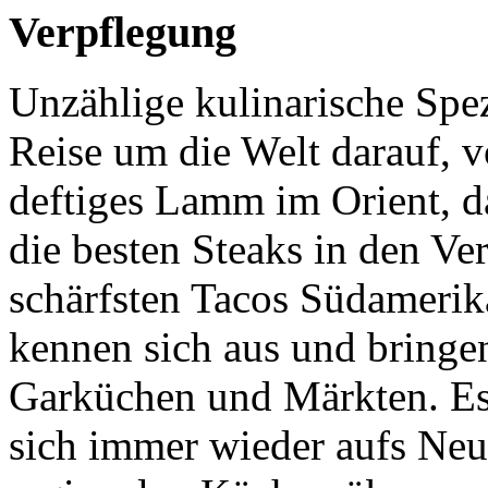
Verpflegung
Unzählige kulinarische Spez
Reise um die Welt darauf, 
deftiges Lamm im Orient, 
die besten Steaks in den Ver
schärfsten Tacos Südamerik
kennen sich aus und bringe
Garküchen und Märkten. Es 
sich immer wieder aufs Neue