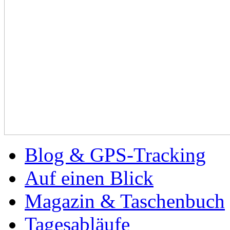
Blog & GPS-Tracking
Auf einen Blick
Magazin & Taschenbuch
Tagesabläufe