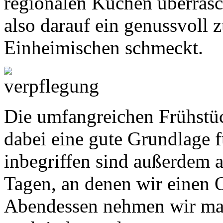
regionalen Küchen überrasch
also darauf ein genussvoll 
Einheimischen schmeckt.
Die umfangreichen Frühstüc
dabei eine gute Grundlage f
inbegriffen sind außerdem 
Tagen, an denen wir einen 
Abendessen nehmen wir man